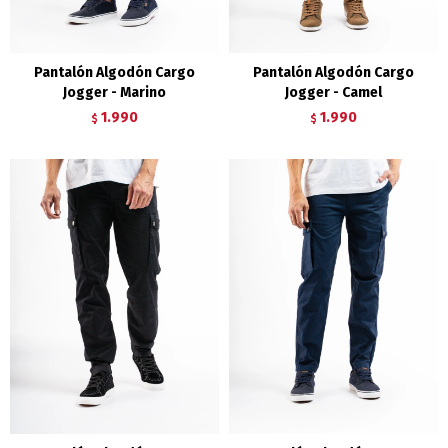
Pantalón Algodón Cargo
Pantalón Algodón Cargo
Jogger - Marino
Jogger - Camel
1.990
1.990
$
$