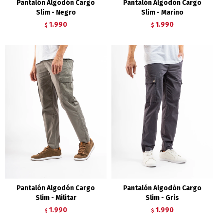
Pantalón Algodón Cargo
Pantalón Algodón Cargo
Slim - Negro
Slim - Marino
1.990
1.990
$
$
Pantalón Algodón Cargo
Pantalón Algodón Cargo
Slim - Militar
Slim - Gris
1.990
1.990
$
$