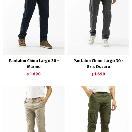
Pantalon Chino Largo 30 -
Pantalon Chino Largo 30 -
Marino
Gris Oscuro
1.690
1.690
$
$