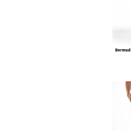
Bermuda