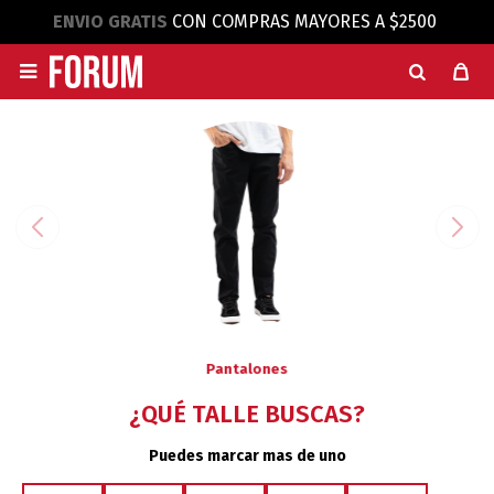
ENVIO GRATIS
CON COMPRAS MAYORES A $2500

Pantalones
¿QUÉ TALLE BUSCAS?
Puedes marcar mas de uno