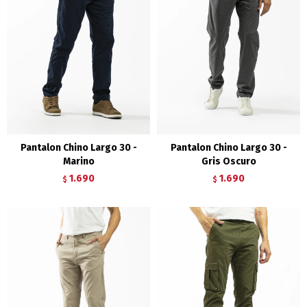
Pantalon Chino Largo 30 -
Pantalon Chino Largo 30 -
Marino
Gris Oscuro
1.690
1.690
$
$