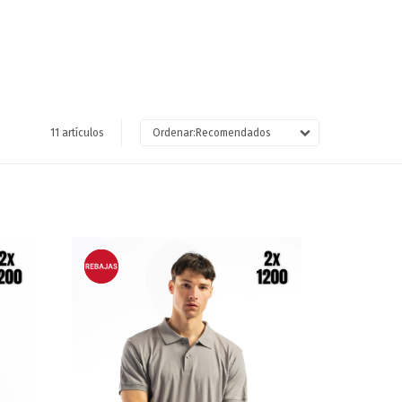
11 artículos
Recomendados