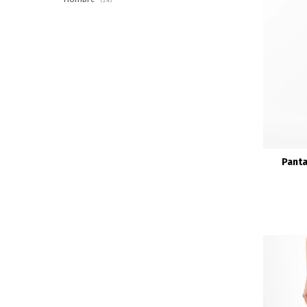
Panta