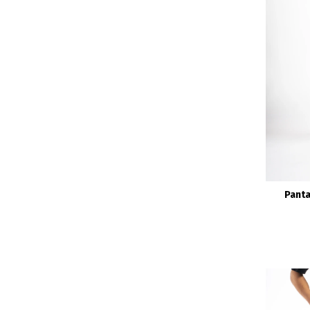
Panta