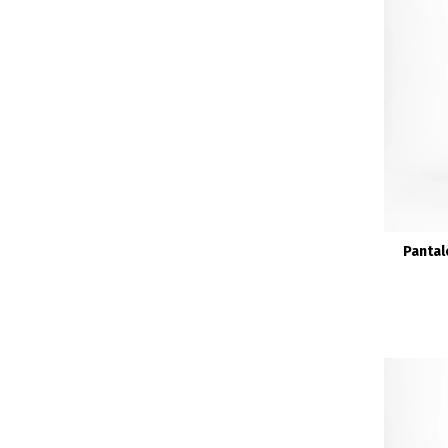
Pantal