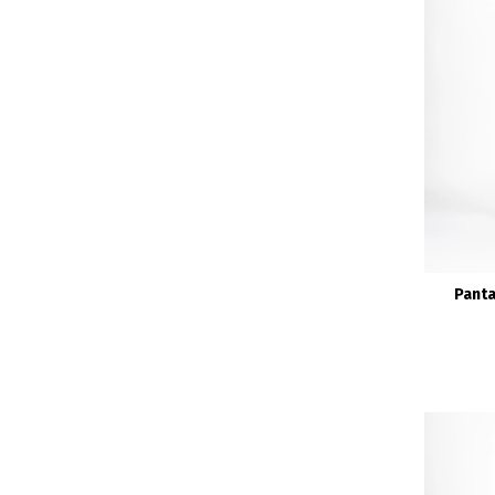
Panta