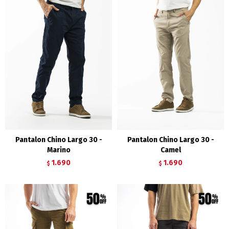
Pantalon Chino Largo 30 -
Pantalon Chino Largo 30 -
Marino
Camel
1.690
1.690
$
$