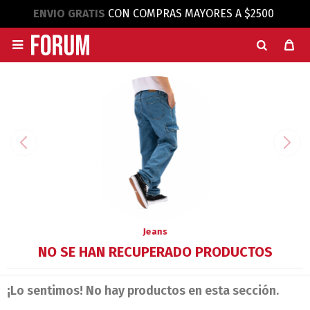
ENVIO GRATIS
CON COMPRAS MAYORES A $2500

Jeans
NO SE HAN RECUPERADO PRODUCTOS
¡Lo sentimos! No hay productos en esta sección.