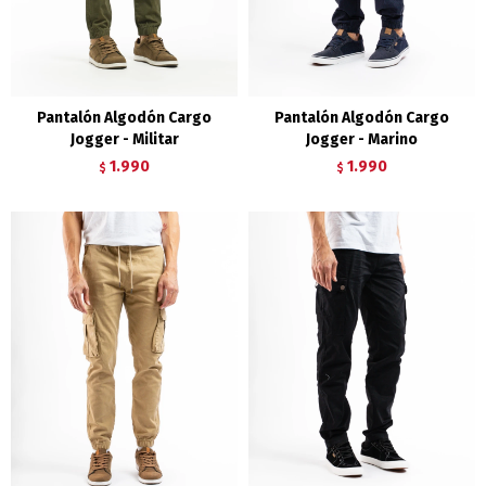
Pantalón Algodón Cargo
Pantalón Algodón Cargo
Jogger - Militar
Jogger - Marino
1.990
1.990
$
$