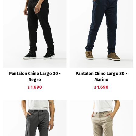
Pantalon Chino Largo 30 -
Pantalon Chino Largo 30 -
Negro
Marino
1.690
1.690
$
$