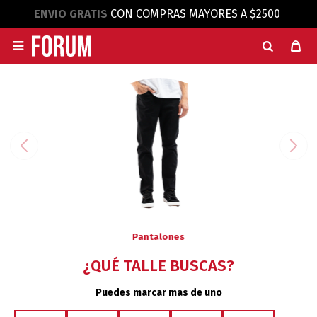
ENVIO GRATIS
CON COMPRAS MAYORES A $2500

Pantalones
¿QUÉ TALLE BUSCAS?
Puedes marcar mas de uno