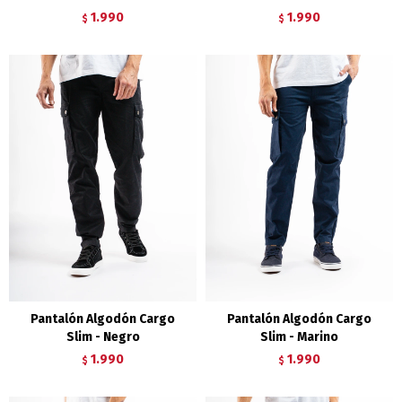
1.990
1.990
$
$
Pantalón Algodón Cargo
Pantalón Algodón Cargo
Slim - Negro
Slim - Marino
1.990
1.990
$
$