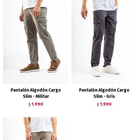
Pantalón Algodón Cargo
Pantalón Algodón Cargo
Slim - Militar
Slim - Gris
1.990
1.990
$
$