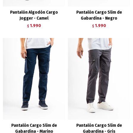
Pantalón Algodón Cargo
Pantalón Cargo Slim de
Jogger - Camel
Gabardina - Negro
1.990
1.990
$
$
Pantalón Cargo Slim de
Pantalón Cargo Slim de
Gabardina - Marino
Gabardina - Gris