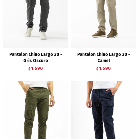
Pantalon Chino Largo 30 -
Pantalon Chino Largo 30 -
Gris Oscuro
Camel
1.690
1.690
$
$