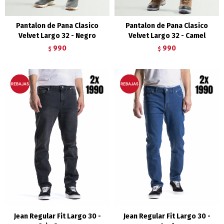
Pantalon de Pana Clasico
Pantalon de Pana Clasico
Velvet Largo 32 - Negro
Velvet Largo 32 - Camel
990
990
$
$
Jean Regular Fit Largo 30 -
Jean Regular Fit Largo 30 -