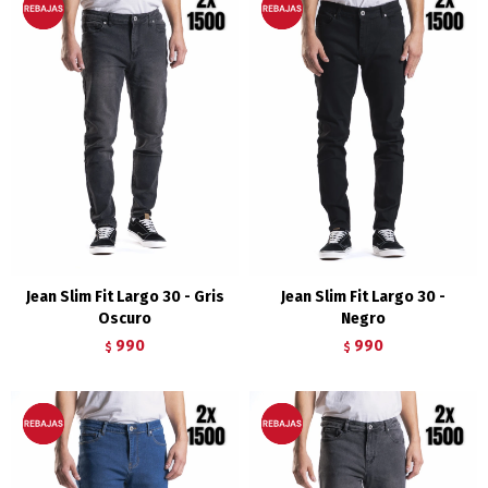
Jean Slim Fit Largo 30 - Gris
Jean Slim Fit Largo 30 -
Oscuro
Negro
990
990
$
$