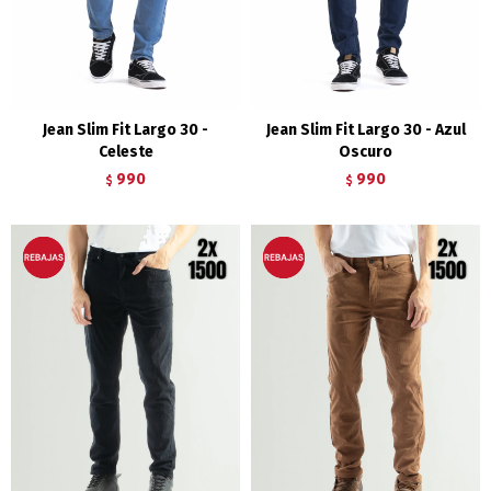
Jean Slim Fit Largo 30 -
Jean Slim Fit Largo 30 - Azul
Celeste
Oscuro
990
990
$
$