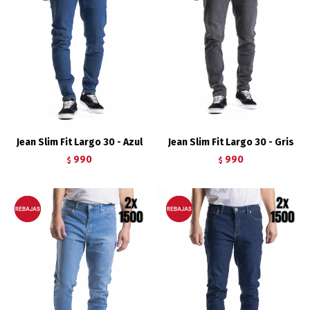
Jean Slim Fit Largo 30 - Azul
Jean Slim Fit Largo 30 - Gris
990
990
$
$