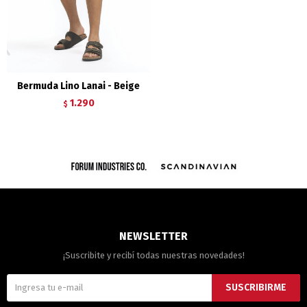
Bermuda Lino Lanai - Beige
1.290
$
NEWSLETTER
¡Suscribite y recibí todas nuestras novedades!
SUSCRIBIRME