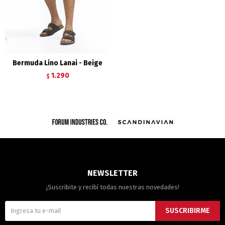
Bermuda Lino Lanai - Beige
1.290
$
NEWSLETTER
¡Suscribite y recibí todas nuestras novedades!
SUSCRIBIRME