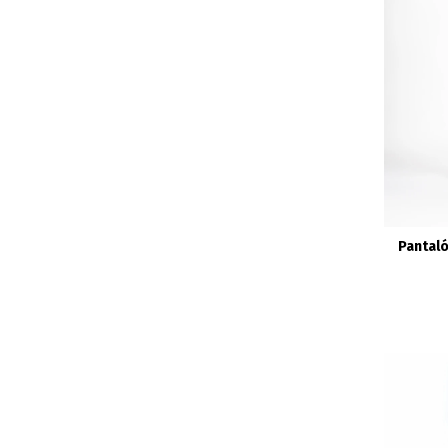
Pantal