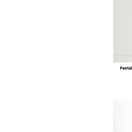
Pantal