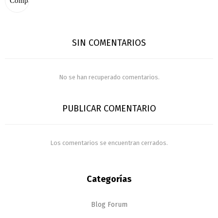
SIN COMENTARIOS
No se han recuperado comentarios.
PUBLICAR COMENTARIO
Los comentarios se encuentran cerrados.
Categorías
Blog Forum