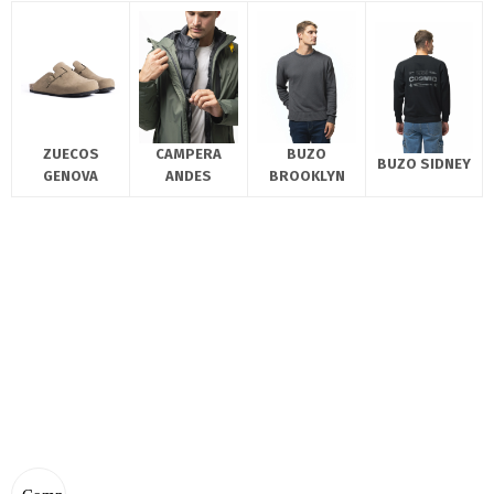
ZUECOS
CAMPERA
BUZO
BUZO SIDNEY
GENOVA
ANDES
BROOKLYN