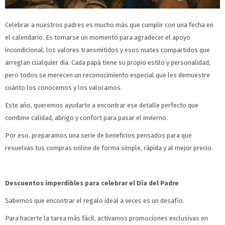
Celebrar a nuestros padres es mucho más que cumplir con una fecha en
el calendario. Es tomarse un momento para agradecer el apoyo
incondicional, los valores transmitidos y esos mates compartidos que
arreglan cualquier día. Cada papá tiene su propio estilo y personalidad,
pero todos se merecen un reconocimiento especial que les demuestre
cuánto los conocemos y los valoramos.
Este año, queremos ayudarte a encontrar ese detalle perfecto que
combine calidad, abrigo y confort para pasar el invierno.
Por eso, preparamos una serie de beneficios pensados para que
resuelvas tus compras online de forma simple, rápida y al mejor precio.
Descuentos imperdibles para celebrar el Día del Padre
Sabemos que encontrar el regalo ideal a veces es un desafío.
Para hacerte la tarea más fácil, activamos promociones exclusivas en