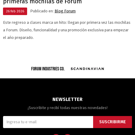
primeras mochilas de Forum
Publicado en:
Blog Forum
26
feb
2026
Este regreso a clases marca un hito: llegan por primera vez las mochilas
a Forum. Diseño, funcionalidad y una promoción exclusiva para empezar
el año preparado.
NEWSLETTER
¡Suscribite y recibí todas nuestras novedades!
SUSCRIBIRME