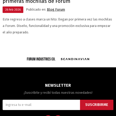
primeras mochilas de Forum
Publicado en:
Blog Forum
26
feb
2026
Este regreso a clases marca un hito: llegan por primera vez las mochilas
a Forum. Diseño, funcionalidad y una promoción exclusiva para empezar
el año preparado.
NEWSLETTER
¡Suscribite y recibí todas nuestras novedades!
SUSCRIBIRME