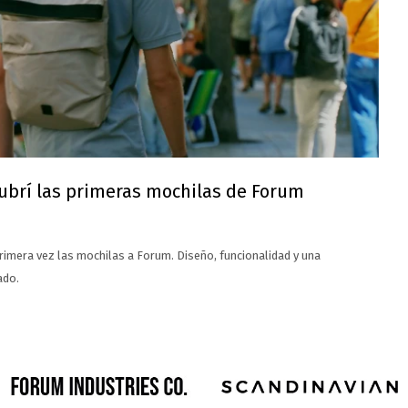
scubrí las primeras mochilas de Forum
primera vez las mochilas a Forum. Diseño, funcionalidad y una
ado.