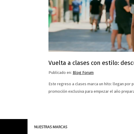
Vuelta a clases con estilo: de
Publicado en:
Blog Forum
Este regreso a clases marca un hito: llegan por 
promoción exclusiva para empezar el año prepar