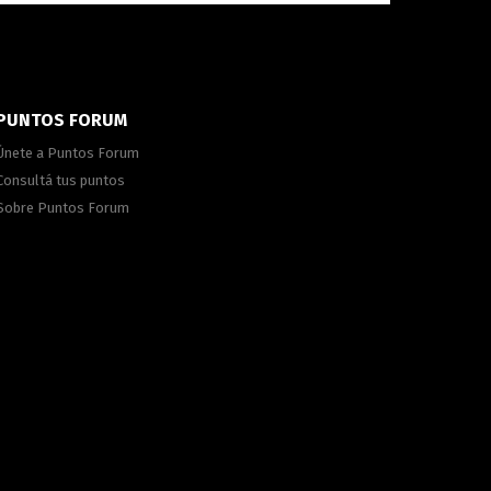
PUNTOS FORUM
Únete a Puntos Forum
Consultá tus puntos
Sobre Puntos Forum