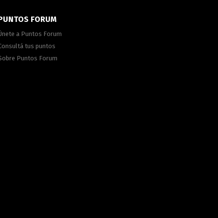
PUNTOS FORUM
Únete a Puntos Forum
Consultá tus puntos
Sobre Puntos Forum